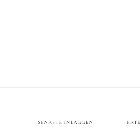
SENASTE INLÄGGEN
KAT