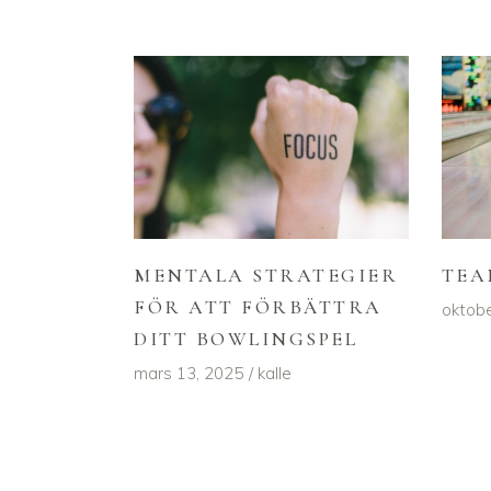
TEA
MENTALA STRATEGIER
FÖR ATT FÖRBÄTTRA
oktobe
DITT BOWLINGSPEL
mars 13, 2025
kalle