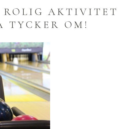
 ROLIG AKTIVITET
A TYCKER OM!