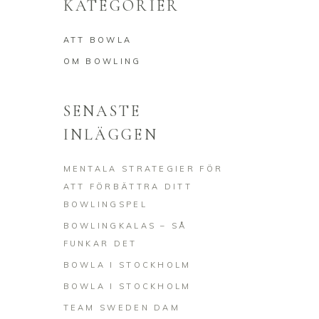
KATEGORIER
ATT BOWLA
OM BOWLING
SENASTE
INLÄGGEN
MENTALA STRATEGIER FÖR
ATT FÖRBÄTTRA DITT
BOWLINGSPEL
BOWLINGKALAS – SÅ
FUNKAR DET
BOWLA I STOCKHOLM
BOWLA I STOCKHOLM
TEAM SWEDEN DAM