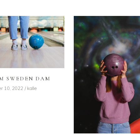
M SWEDEN DAM
r 10, 2022
kalle