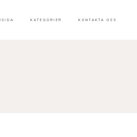
MSIDA
KATEGORIER
KONTAKTA OSS