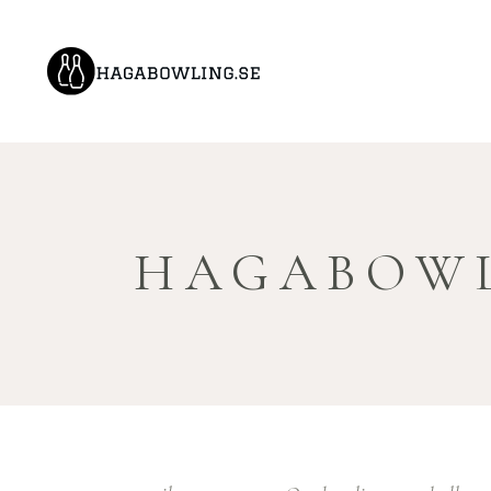
HAGABOWL