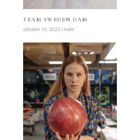
TEAM SWEDEN DAM
oktober 10, 2022
kalle