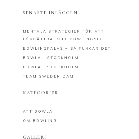
SENASTE INLÄGGEN
MENTALA STRATEGIER FÖR ATT
FÖRBÄTTRA DITT BOWLINGSPEL
BOWLINGKALAS – SÅ FUNKAR DET
BOWLA I STOCKHOLM
BOWLA I STOCKHOLM
TEAM SWEDEN DAM
KATEGORIER
ATT BOWLA
OM BOWLING
GALLERI