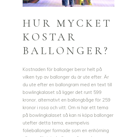
HUR MYCKET
KOSTAR
BALLONGER?
Kostnaden för ballonger beror helt på
vilken typ av ballonger du är ute efter. Är
du ute efter en ballongram med en text till
bowlingkalaset så ligger det runt 599
kronor, alternativt en ballongbåge för 259
kronor i rosa och vitt. Om ni har ett tema
på bowlingkalaset så kan ni köpa ballonger
utefter detta tema, exempelvis
folieballonger formade som en enhörning