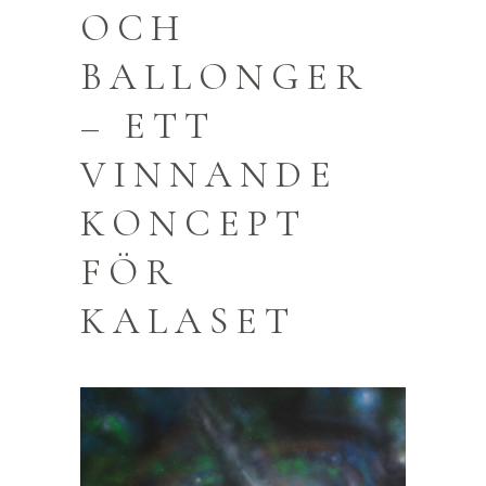
OCH
BALLONGER
– ETT
VINNANDE
KONCEPT
FÖR
KALASET