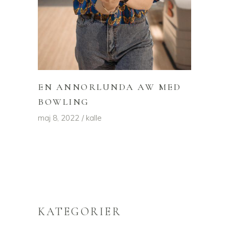
EN ANNORLUNDA AW MED
BOWLING
maj 8, 2022
kalle
KATEGORIER