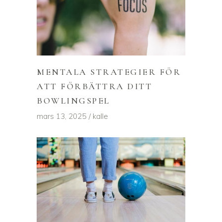
MENTALA STRATEGIER FÖR
ATT FÖRBÄTTRA DITT
BOWLINGSPEL
mars 13, 2025
kalle