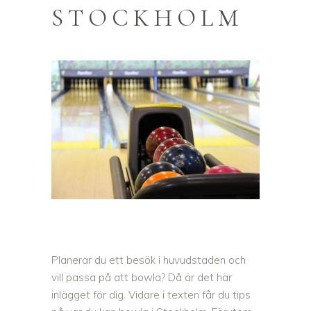
STOCKHOLM
Planerar du ett besök i huvudstaden och
vill passa på att bowla? Då är det här
inlägget för dig. Vidare i texten får du tips