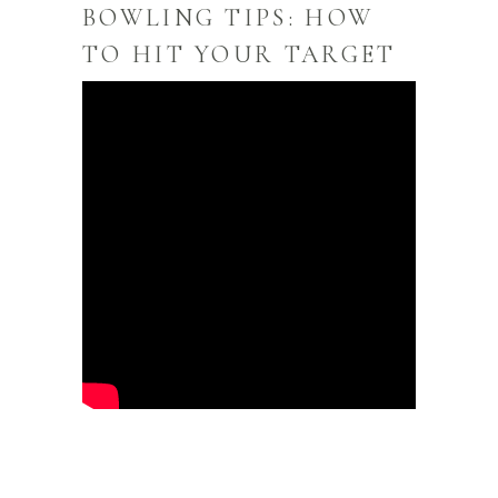
BOWLING TIPS: HOW
TO HIT YOUR TARGET