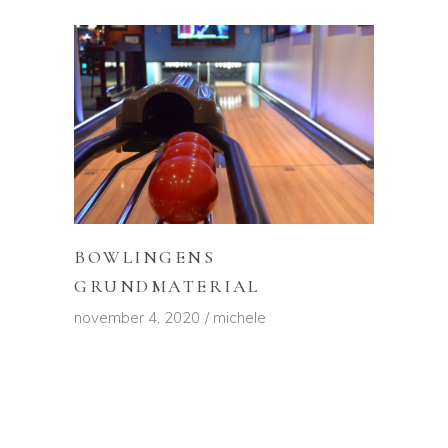
BOWLINGENS
GRUNDMATERIAL
november 4, 2020
michele