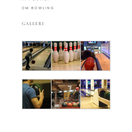
OM BOWLING
GALLERI