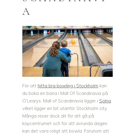
A
För att
hitta bra bowling i Stockholm
kan
du boka en bana i Mall Of Scandinavia på
O’Learys. Mall of Scandinavia ligger i
Solna
,
vilket ligger en bit utanför Stockholm city.
Många reser dock dit för att gå på
köpcentrumet och för att avrunda dagen
kan det vara roligt att bowla. Förutom att