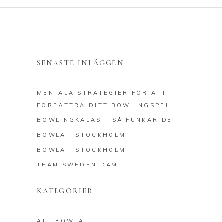
SENASTE INLÄGGEN
MENTALA STRATEGIER FÖR ATT
FÖRBÄTTRA DITT BOWLINGSPEL
BOWLINGKALAS – SÅ FUNKAR DET
BOWLA I STOCKHOLM
BOWLA I STOCKHOLM
TEAM SWEDEN DAM
KATEGORIER
ATT BOWLA