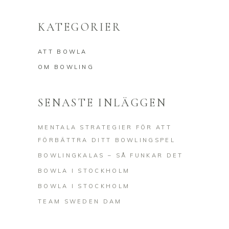
KATEGORIER
ATT BOWLA
OM BOWLING
SENASTE INLÄGGEN
MENTALA STRATEGIER FÖR ATT
FÖRBÄTTRA DITT BOWLINGSPEL
BOWLINGKALAS – SÅ FUNKAR DET
BOWLA I STOCKHOLM
BOWLA I STOCKHOLM
TEAM SWEDEN DAM