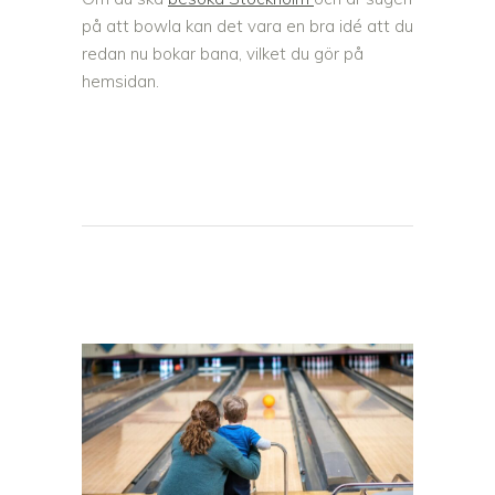
på att bowla kan det vara en bra idé att du
redan nu bokar bana, vilket du gör på
hemsidan.