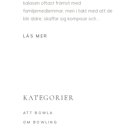
kalasen oftast främst med
familjemedlemmar, men i takt med att de
blir äldre, skaffar sig kompisar och
KATEGORIER
ATT BOWLA
OM BOWLING