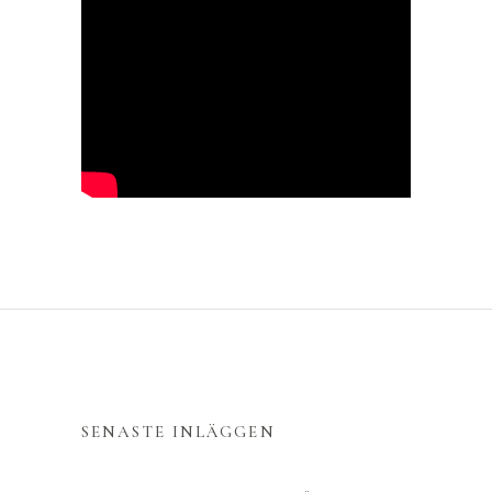
SENASTE INLÄGGEN