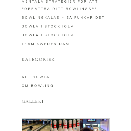
MENTALA STRATEGIER FÖR ATT
FÖRBÄTTRA DITT BOWLINGSPEL
BOWLINGKALAS – SÅ FUNKAR DET
BOWLA I STOCKHOLM
BOWLA I STOCKHOLM
TEAM SWEDEN DAM
KATEGORIER
ATT BOWLA
OM BOWLING
GALLERI