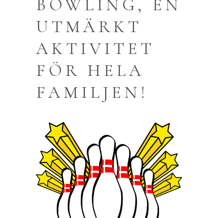
BOWLING, EN
UTMÄRKT
AKTIVITET
FÖR HELA
FAMILJEN!