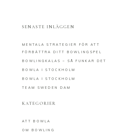
SENASTE INLÄGGEN
MENTALA STRATEGIER FÖR ATT
FÖRBÄTTRA DITT BOWLINGSPEL
BOWLINGKALAS – SÅ FUNKAR DET
BOWLA I STOCKHOLM
BOWLA I STOCKHOLM
TEAM SWEDEN DAM
KATEGORIER
ATT BOWLA
OM BOWLING