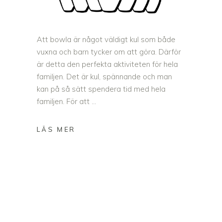
Att bowla är något väldigt kul som både
vuxna och barn tycker om att göra. Därför
är detta den perfekta aktiviteten för hela
familjen. Det är kul, spännande och man
kan på så sätt spendera tid med hela
familjen. För att