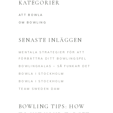
KATEGORIER
ATT BOWLA
OM BOWLING
SENASTE INLÄGGEN
MENTALA STRATEGIER FÖR ATT
FÖRBÄTTRA DITT BOWLINGSPEL
BOWLINGKALAS – SÅ FUNKAR DET
BOWLA I STOCKHOLM
BOWLA I STOCKHOLM
TEAM SWEDEN DAM
BOWLING TIPS: HOW