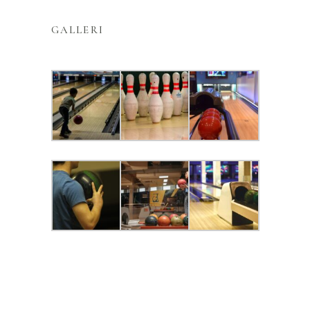
GALLERI