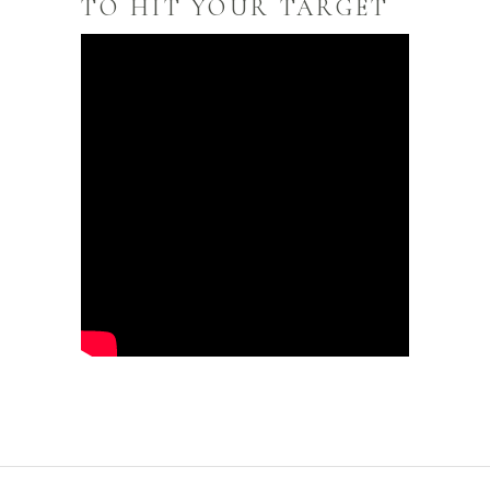
TO HIT YOUR TARGET